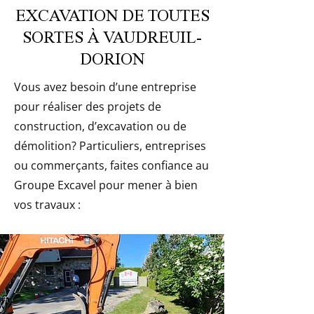
EXCAVATION DE TOUTES
SORTES À VAUDREUIL-
DORION
Vous avez besoin d’une entreprise
pour réaliser des projets de
construction, d’excavation ou de
démolition? Particuliers, entreprises
ou commerçants, faites confiance au
Groupe Excavel pour mener à bien
vos travaux :