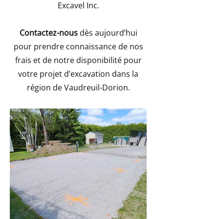
Excavel Inc.
Contactez-nous
dès aujourd’hui
pour prendre connaissance de nos
frais et de notre disponibilité pour
votre projet d’excavation dans la
région de Vaudreuil-Dorion.