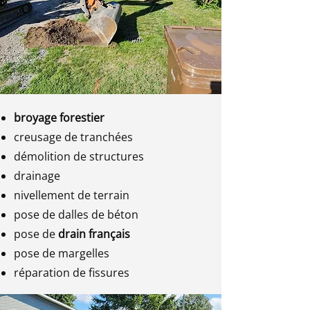
broyage forestier
creusage de tranchées
démolition de structures
drainage
nivellement de terrain
pose de dalles de béton
pose de
drain français
pose de margelles
réparation de fissures